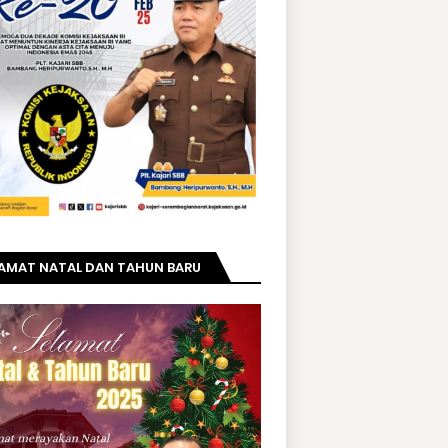
LAMAT NATAL DAN TAHUN BARU