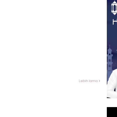
Lebih lama