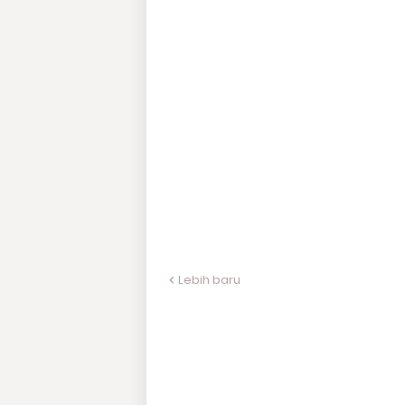
Lebih baru