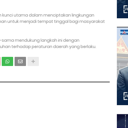
h kunci utama dalam menciptakan lingkungan
aman untuk menjadi tempat tinggal bagi masyarakat
a-sama mendukung langkah ini dengan
han terhadap peraturan daerah yang berlaku.