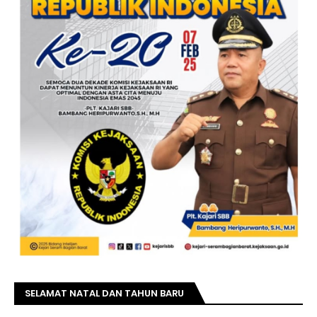
SELAMAT NATAL DAN TAHUN BARU