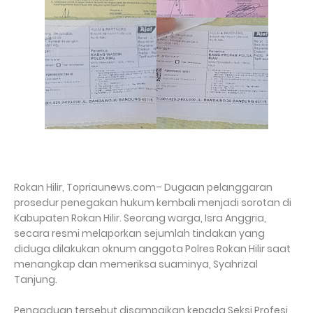
Rokan Hilir, Topriaunews.com– Dugaan pelanggaran
prosedur penegakan hukum kembali menjadi sorotan di
Kabupaten Rokan Hilir. Seorang warga, Isra Anggria,
secara resmi melaporkan sejumlah tindakan yang
diduga dilakukan oknum anggota Polres Rokan Hilir saat
menangkap dan memeriksa suaminya, Syahrizal
Tanjung.
Pengaduan tersebut disampaikan kepada Seksi Profesi