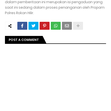
dalam pemberitaan ini merupakan isi pengaduan yang
saat ini sedang dalam proses penanganan oleh Propam
Polres Rokan Hilir.
POST A COMMENT