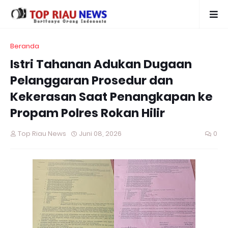
Beranda
Istri Tahanan Adukan Dugaan
Pelanggaran Prosedur dan
Kekerasan Saat Penangkapan ke
Propam Polres Rokan Hilir
Top Riau News
Juni 08, 2026
0