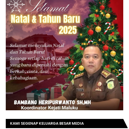
KAMI SEGENAP KELUARGA BESAR MEDIA