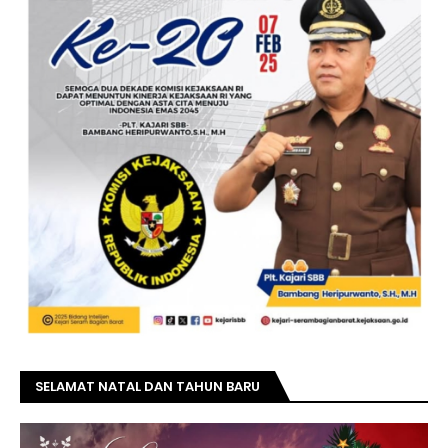
SELAMAT NATAL DAN TAHUN BARU