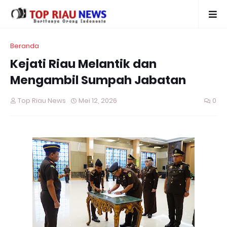
Beranda
Kejati Riau Melantik dan
Mengambil Sumpah Jabatan
Top Riau News
Mei 12, 2026
0