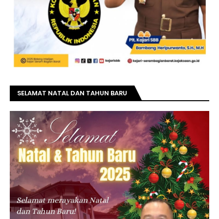
SELAMAT NATAL DAN TAHUN BARU