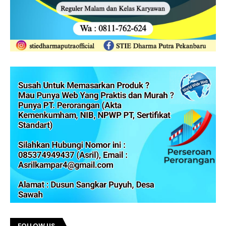
FOLLOW US