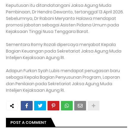
Keputusan itu ditandatangani Jaksa Agung Muda
Pembinaan, Dr Hendro Dewanto, tertanggal 13 April 2026.
Sebelumnya, Dr Rabani Meryanto Halawa mendapat
promosi jabatan sebagai Asisten Pidana Umum pada
Kejaksaan Tinggi Nusa Tenggara Barat.
Sementara Romy Rozali dipercaya menjabat Kepala
Bagian Keuangan pada Sekretariat Jaksa Agung Muda
Intelijen Kejaksaan Agung RI.
Adapun Furkon Syah Lubis mendapat penugasan baru
sebagai Kepala Bagian Penyusunan Program, Laporan
dan Penilaian pada Sekretariat Jaksa Agung Muda
Intelijen Kejaksaan Agung RI.
POST A COMMENT