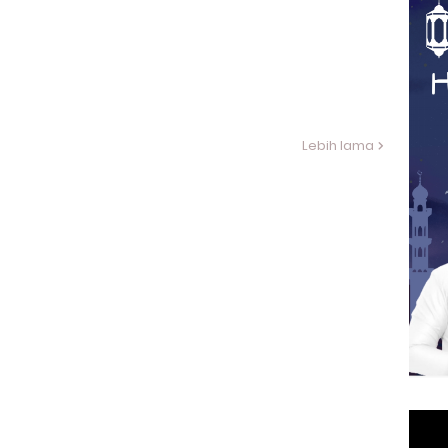
Lebih lama