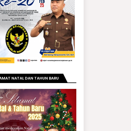
LAMAT NATAL DAN TAHUN BARU