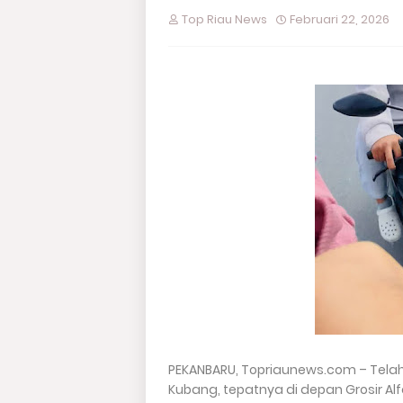
Top Riau News
Februari 22, 2026
PEKANBARU, Topriaunews.com – Telah
Kubang, tepatnya di depan Grosir Al