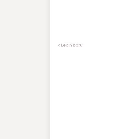
Lebih baru