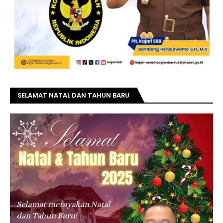
SELAMAT NATAL DAN TAHUN BARU