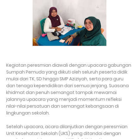
Kegiatan peresmian diawali dengan upacara gabungan
Sumpah Pemuda yang diikuti oleh seluruh peserta didik
mulai dari TK, SD hingga SMP Aziziyah, serta para guru
dan tenaga kependidikan dari semua jenjang. Suasana
khidmat dan penuh semangat tampak mewarnai
jalannya upacara yang menjadi momentum refleksi
nilai-nilai persatuan dan semangat kebangsaan di
lingkungan sekolah.
Setelah upacara, acara dilanjutkan dengan peresmian
Unit Kesehatan Sekolah (UKS) yang ditandai dengan