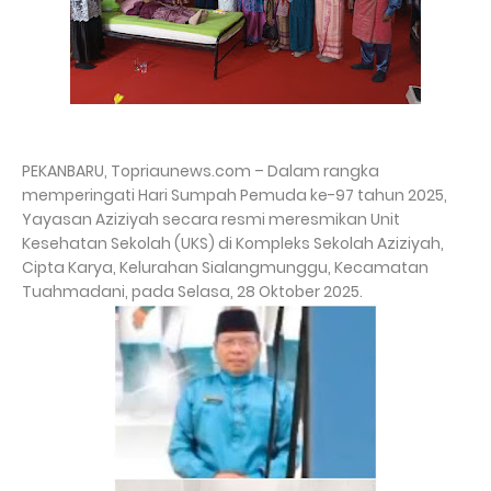
PEKANBARU, Topriaunews.com – Dalam rangka
memperingati Hari Sumpah Pemuda ke-97 tahun 2025,
Yayasan Aziziyah secara resmi meresmikan Unit
Kesehatan Sekolah (UKS) di Kompleks Sekolah Aziziyah,
Cipta Karya, Kelurahan Sialangmunggu, Kecamatan
Tuahmadani, pada Selasa, 28 Oktober 2025.