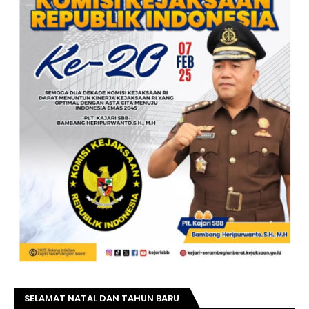
SELAMAT NATAL DAN TAHUN BARU