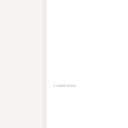
Lebih baru