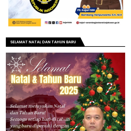
SELAMAT NATAL DAN TAHUN BARU