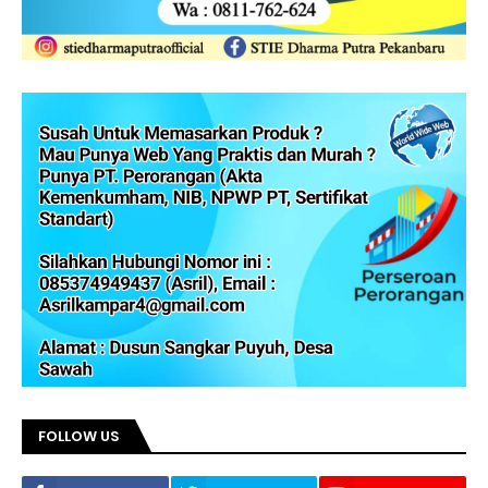
FOLLOW US