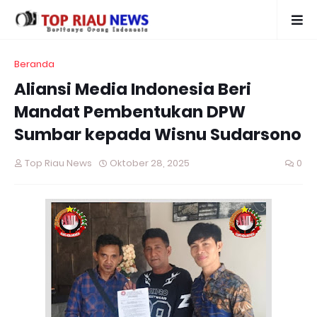
Beranda
Aliansi Media Indonesia Beri
Mandat Pembentukan DPW
Sumbar kepada Wisnu Sudarsono
Top Riau News
Oktober 28, 2025
0