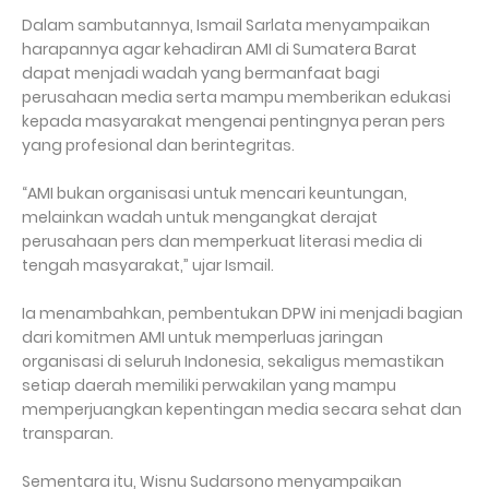
Dalam sambutannya, Ismail Sarlata menyampaikan
harapannya agar kehadiran AMI di Sumatera Barat
dapat menjadi wadah yang bermanfaat bagi
perusahaan media serta mampu memberikan edukasi
kepada masyarakat mengenai pentingnya peran pers
yang profesional dan berintegritas.
“AMI bukan organisasi untuk mencari keuntungan,
melainkan wadah untuk mengangkat derajat
perusahaan pers dan memperkuat literasi media di
tengah masyarakat,” ujar Ismail.
Ia menambahkan, pembentukan DPW ini menjadi bagian
dari komitmen AMI untuk memperluas jaringan
organisasi di seluruh Indonesia, sekaligus memastikan
setiap daerah memiliki perwakilan yang mampu
memperjuangkan kepentingan media secara sehat dan
transparan.
Sementara itu, Wisnu Sudarsono menyampaikan