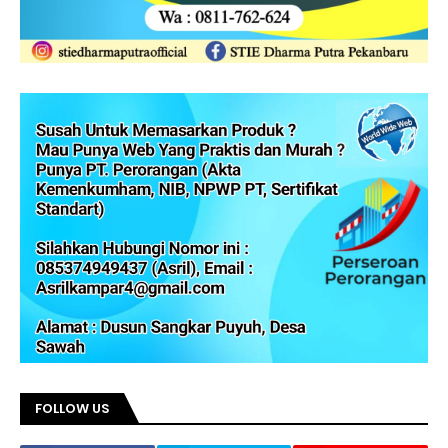
FOLLOW US