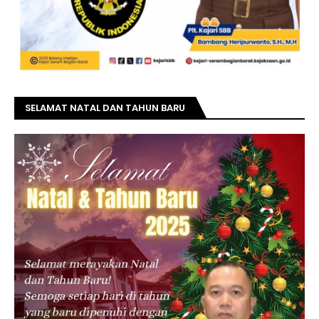
SELAMAT NATAL DAN TAHUN BARU