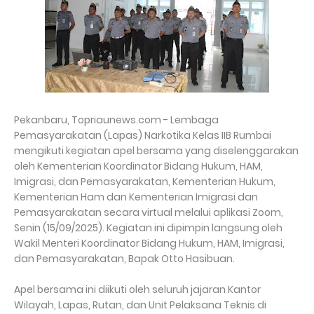
Pekanbaru, Topriaunews.com - Lembaga
Pemasyarakatan (Lapas) Narkotika Kelas IIB Rumbai
mengikuti kegiatan apel bersama yang diselenggarakan
oleh Kementerian Koordinator Bidang Hukum, HAM,
Imigrasi, dan Pemasyarakatan, Kementerian Hukum,
Kementerian Ham dan Kementerian Imigrasi dan
Pemasyarakatan secara virtual melalui aplikasi Zoom,
Senin (15/09/2025). Kegiatan ini dipimpin langsung oleh
Wakil Menteri Koordinator Bidang Hukum, HAM, Imigrasi,
dan Pemasyarakatan, Bapak Otto Hasibuan.
Apel bersama ini diikuti oleh seluruh jajaran Kantor
Wilayah, Lapas, Rutan, dan Unit Pelaksana Teknis di