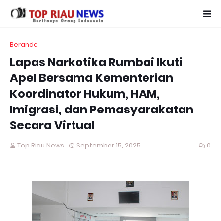
Beranda
Lapas Narkotika Rumbai Ikuti
Apel Bersama Kementerian
Koordinator Hukum, HAM,
Imigrasi, dan Pemasyarakatan
Secara Virtual
Top Riau News
September 15, 2025
0