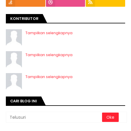
KONTRIBUTOR
Tampilkan selengkapnya
Tampilkan selengkapnya
Tampilkan selengkapnya
CARI BLOG INI