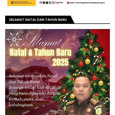
SELAMAT NATAL DAN TAHUN BARU