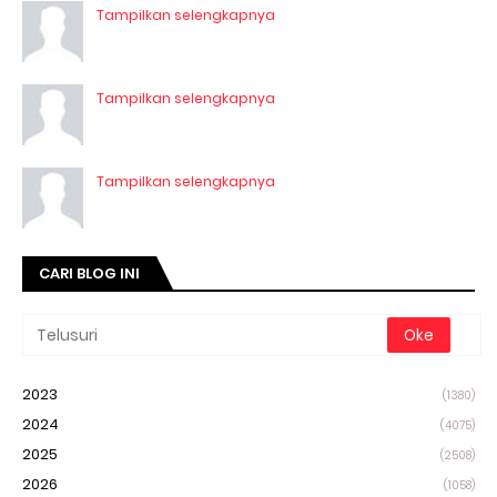
Tampilkan selengkapnya
Tampilkan selengkapnya
Tampilkan selengkapnya
CARI BLOG INI
2023
(1380)
2024
(4075)
2025
(2508)
2026
(1058)