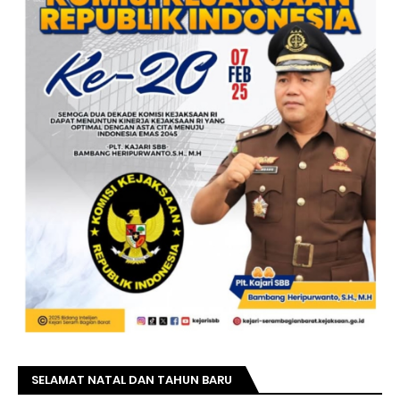
SELAMAT NATAL DAN TAHUN BARU