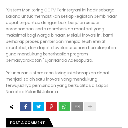
"Sistem Monitoring CCTV Terintegrasi ini hadir sebagai
sarana untuk memastikan setiap kegiatan pembinaan
dapat terpantau dengan baik, berjalan sesuai
perencanaan, serta memberikan manfaat yang
maksimal bagi warga binaan. Melalui inovasi ini, kami
berharap proses pembinaan menjadi lebih efektif,
akuntabel, dan dapat dievaluasi secara berkelanjutan
guna mendukung keberhasilan program
pemasyarakatan," ujar Nanda Adesaputra.
Peluncuran sistem monitoring ini diharapkan dapat
menjadi salah satu inovasi yang mendukung
terwujudnya pembinaan yang berkualitas di Lapas
Narkotika Kelas IIA Jakarta.
POST A COMMENT