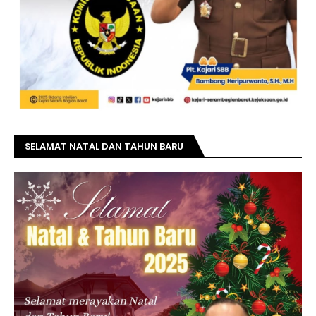
SELAMAT NATAL DAN TAHUN BARU