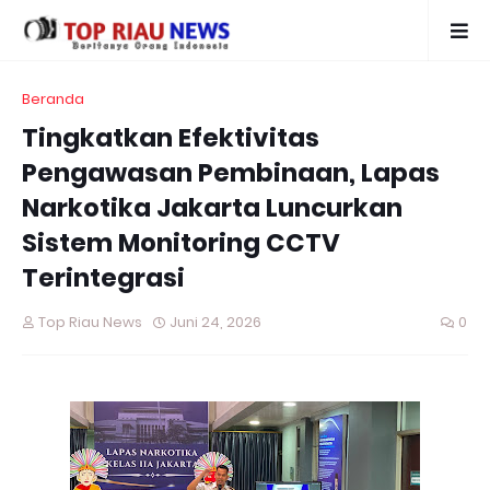
Beranda
Tingkatkan Efektivitas
Pengawasan Pembinaan, Lapas
Narkotika Jakarta Luncurkan
Sistem Monitoring CCTV
Terintegrasi
Top Riau News
Juni 24, 2026
0