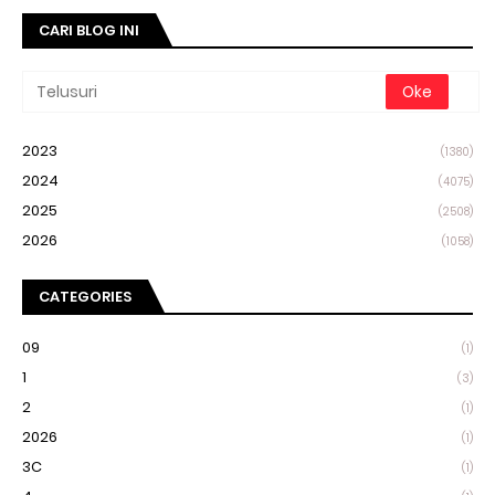
CARI BLOG INI
2023
(1380)
2024
(4075)
2025
(2508)
2026
(1058)
CATEGORIES
09
(1)
1
(3)
2
(1)
2026
(1)
3C
(1)