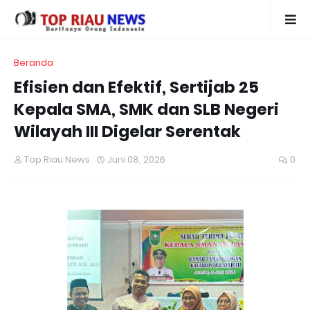
Beranda
Efisien dan Efektif, Sertijab 25
Kepala SMA, SMK dan SLB Negeri
Wilayah III Digelar Serentak
Top Riau News
Juni 08, 2026
0