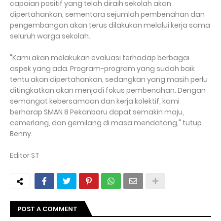
capaian positif yang telah diraih sekolah akan
dipertahankan, sementara sejumlah pembenahan dan
pengembangan akan terus dilakukan melalui kerja sama
seluruh warga sekolah.
"Kami akan melakukan evaluasi terhadap berbagai
aspek yang ada. Program-program yang sudah baik
tentu akan dipertahankan, sedangkan yang masih perlu
ditingkatkan akan menjadi fokus pembenahan. Dengan
semangat kebersamaan dan kerja kolektif, kami
berharap SMAN 8 Pekanbaru dapat semakin maju,
cemerlang, dan gemilang di masa mendatang," tutup
Benny.
Editor ST
POST A COMMENT