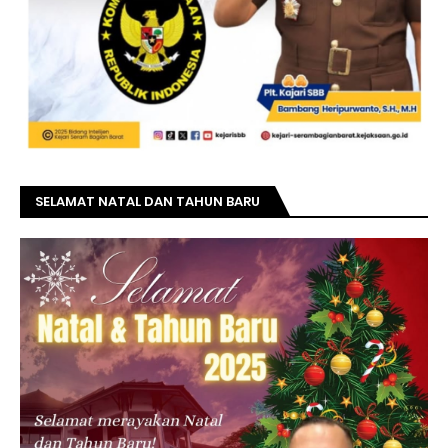
SELAMAT NATAL DAN TAHUN BARU