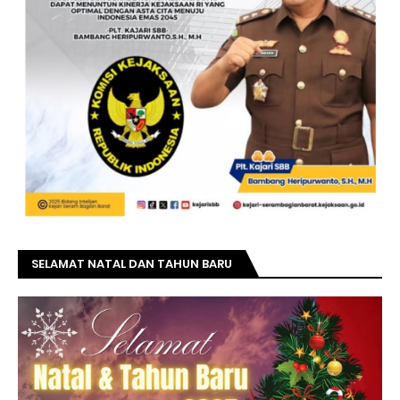
SELAMAT NATAL DAN TAHUN BARU