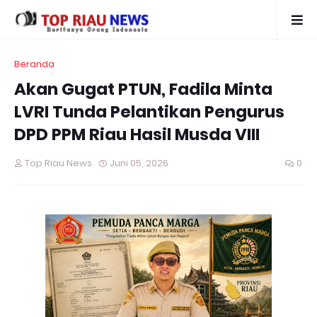
Beranda
Akan Gugat PTUN, Fadila Minta
LVRI Tunda Pelantikan Pengurus
DPD PPM Riau Hasil Musda VIII
Top Riau News
Juni 05, 2026
0