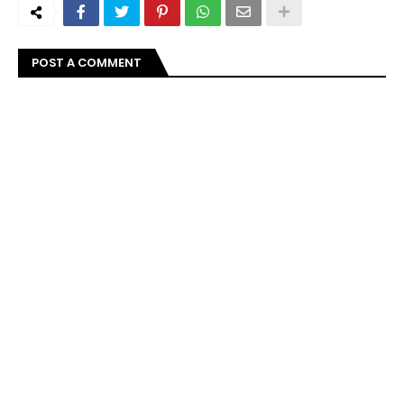
POST A COMMENT