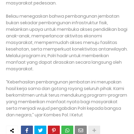
masyarakat pedesaan.
Beliau menegaskan bahwa pembangunan jembatan
bukan sekadar pembangunan infrastruktur fisik,
melainkan upaya untuk membuka akses pendidikan bagi
anak-anak, memperlancar aktivitas ekonomi
masyarakat, mempermudah akses menuju fasilitas
kesehatan, serta memperkuat konektivitas antarwilayah.
Melalui program ini, Polri hadir untuk memberikan
manfaat yang dapat dirasakan secara langsung oleh
masyarakat.
“Keberhasilan pembangunan jembatan ini merupakan
hasil kerja sama dan gotong royong seluruh pihak. Kami
berkomitmen untuk terus mendukung program-program
yang memberikan manfaat nyata bagi masyarakat
serta menjadi wujud pengabdian Polri kepada bangsa
dan negara,” ujar Kombes Pol. I Ketut