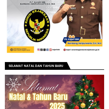
SELAMAT NATAL DAN TAHUN BARU