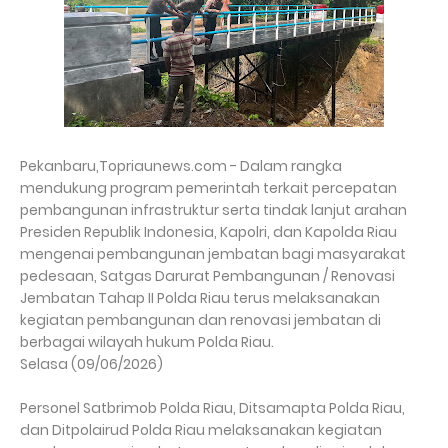
Pekanbaru,Topriaunews.com - Dalam rangka
mendukung program pemerintah terkait percepatan
pembangunan infrastruktur serta tindak lanjut arahan
Presiden Republik Indonesia, Kapolri, dan Kapolda Riau
mengenai pembangunan jembatan bagi masyarakat
pedesaan, Satgas Darurat Pembangunan / Renovasi
Jembatan Tahap II Polda Riau terus melaksanakan
kegiatan pembangunan dan renovasi jembatan di
berbagai wilayah hukum Polda Riau.
Selasa (09/06/2026)
Personel Satbrimob Polda Riau, Ditsamapta Polda Riau,
dan Ditpolairud Polda Riau melaksanakan kegiatan