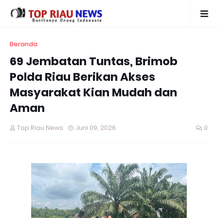
Beranda
69 Jembatan Tuntas, Brimob
Polda Riau Berikan Akses
Masyarakat Kian Mudah dan
Aman
Top Riau News
Juni 09, 2026
0