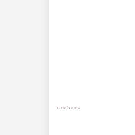
Lebih baru