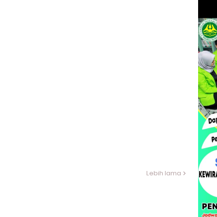
Lebih lama