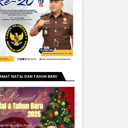
LAMAT NATAL DAN TAHUN BARU