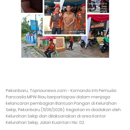
Pekanbaru, Topriaunews.com - Komando Inti Pemuda
Pancasila MPW Riau berpartisipasi dalam menjaga
kelancaran pembagian Bantuan Pangan di Kelurahan
Sekip, Pekanbaru (11/05/2026). Kegiatan ini diadakan oleh
Kelurahan Sekip dan dilaksanakan di area Kantor
Kelurahan Sekip, Jalan Kuantan I No. 02