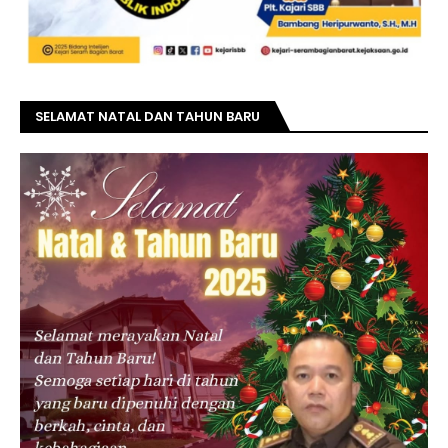
SELAMAT NATAL DAN TAHUN BARU