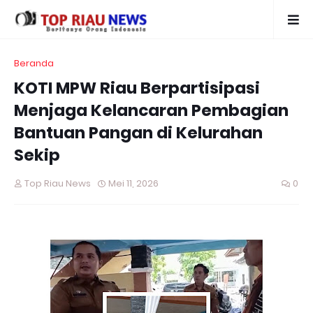
Beranda
KOTI MPW Riau Berpartisipasi
Menjaga Kelancaran Pembagian
Bantuan Pangan di Kelurahan
Sekip
Top Riau News
Mei 11, 2026
0