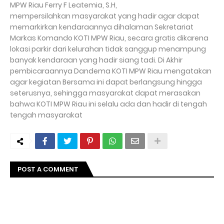
MPW Riau Ferry F Leatemia, S.H,
mempersilahkan masyarakat yang hadir agar dapat
memarkirkan kendaraannya dihalaman Sekretariat
Markas Komando KOTI MPW Riau, secara gratis dikarena
lokasi parkir dari kelurahan tidak sanggup menampung
banyak kendaraan yang hadir siang tadi. Di Akhir
pembicaraannya Dandema KOTI MPW Riau mengatakan
agar kegiatan Bersama ini dapat berlangsung hingga
seterusnya, sehingga masyarakat dapat merasakan
bahwa KOTI MPW Riau ini selalu ada dan hadir di tengah
tengah masyarakat
POST A COMMENT