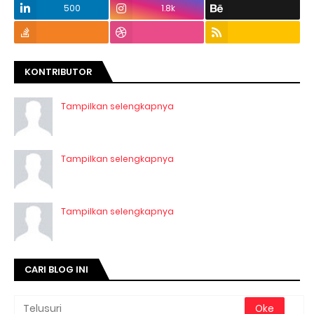
500
1.8k
KONTRIBUTOR
Tampilkan selengkapnya
Tampilkan selengkapnya
Tampilkan selengkapnya
CARI BLOG INI