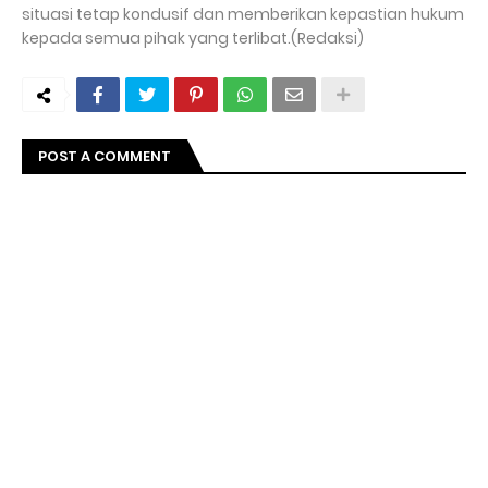
situasi tetap kondusif dan memberikan kepastian hukum
kepada semua pihak yang terlibat.(Redaksi)
POST A COMMENT