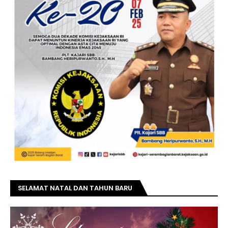
SELAMAT NATAL DAN TAHUN BARU