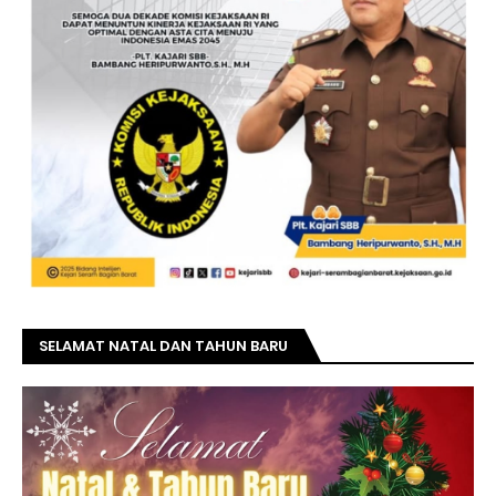
SELAMAT NATAL DAN TAHUN BARU