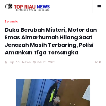
Beranda
Duka Berubah Misteri, Motor dan
Emas Almarhumah Hilang Saat
Jenazah Masih Terbaring, Polisi
Amankan Tiga Tersangka
Top Riau News
Mei 23, 2026
0