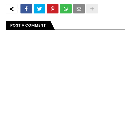
POST A COMMENT