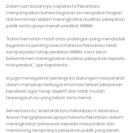
Dalam sambutannya, Kapolresta Pekanbaru
menyampaikan bahwa kegiatan ini merupakan bagian
dari komitmen dalam meningkatkan kualitas pelayanan
publik serta upaya meraih predikat WBBM.
“Kami memohon maaf atas undangan yang mendadak.
Kegiatan ini penting karena Polresta Pekanbaru telah
sampai pada tahap penilaian WBBM. Kami terus
berkomitmen meningkatkan kualitas pelayanan kepada
masyarakat,” ujar Kapolresta.
Ia juga menegaskan pentingnya dukungan masyarakat
dalam menyikapi berbagai informasi terkait pelayanan
kepolisian agar tetap objektif dan tidak mudah
terpengaruh isu yang belum tentu benar.
Sementara itu, Wakil Wali Kota Pekanbaru H. Markarius
Anwar mengapresiasi upaya Polresta Pekanbaru dalam
meningkatkan pelayanan kepada masyarakat dan
mendorong terciptanya pelayanan publik yang bersih.