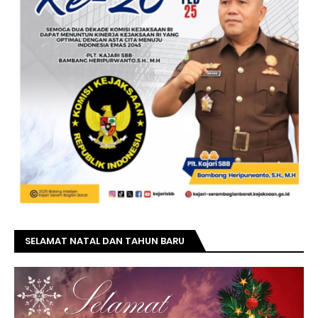
SELAMAT NATAL DAN TAHUN BARU