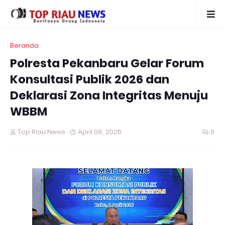
Beranda
Polresta Pekanbaru Gelar Forum
Konsultasi Publik 2026 dan
Deklarasi Zona Integritas Menuju
WBBM
Top Riau News
April 08, 2026
0