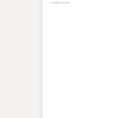
Lebih baru