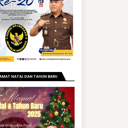
LAMAT NATAL DAN TAHUN BARU