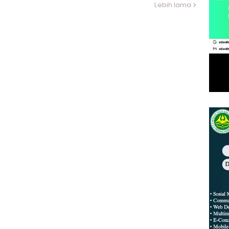
Lebih lama