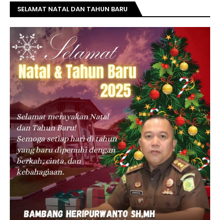
SELAMAT NATAL DAN TAHUN BARU