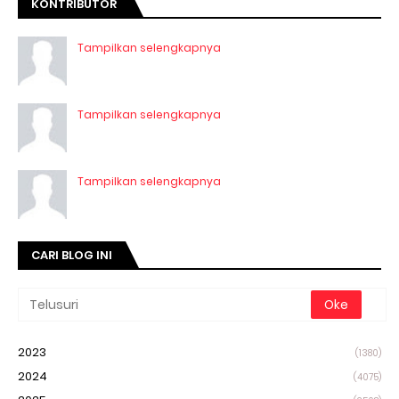
KONTRIBUTOR
Tampilkan selengkapnya
Tampilkan selengkapnya
Tampilkan selengkapnya
CARI BLOG INI
2023
(1380)
2024
(4075)