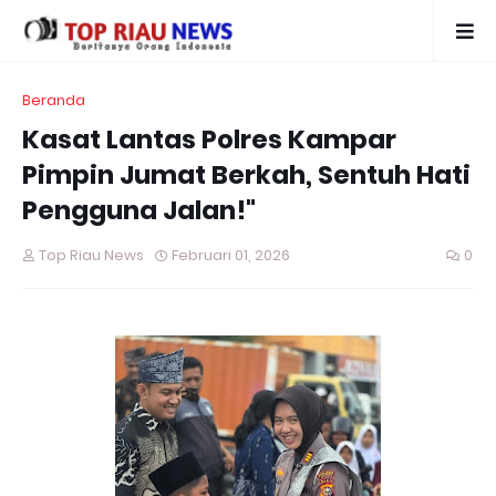
Beranda
Kasat Lantas Polres Kampar
Pimpin Jumat Berkah, Sentuh Hati
Pengguna Jalan!"
Top Riau News
Februari 01, 2026
0