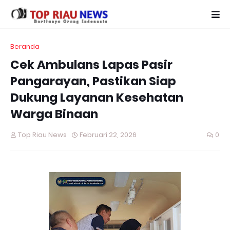
Beranda
Cek Ambulans Lapas Pasir
Pangarayan, Pastikan Siap
Dukung Layanan Kesehatan
Warga Binaan
Top Riau News
Februari 22, 2026
0