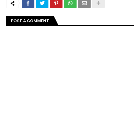
POST A COMMENT