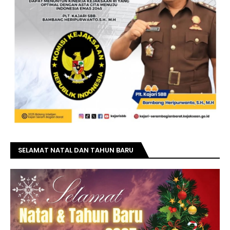
SELAMAT NATAL DAN TAHUN BARU