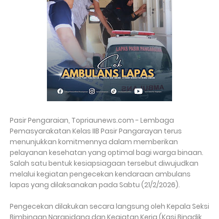
Pasir Pengaraian, Topriaunews.com - Lembaga
Pemasyarakatan Kelas IIB Pasir Pangarayan terus
menunjukkan komitmennya dalam memberikan
pelayanan kesehatan yang optimal bagi warga binaan.
Salah satu bentuk kesiapsiagaan tersebut diwujudkan
melalui kegiatan pengecekan kendaraan ambulans
lapas yang dilaksanakan pada Sabtu (21/2/2026).
Pengecekan dilakukan secara langsung oleh Kepala Seksi
Bimbingan Narapidana dan Kegiatan Kerja (Kasi Binadik