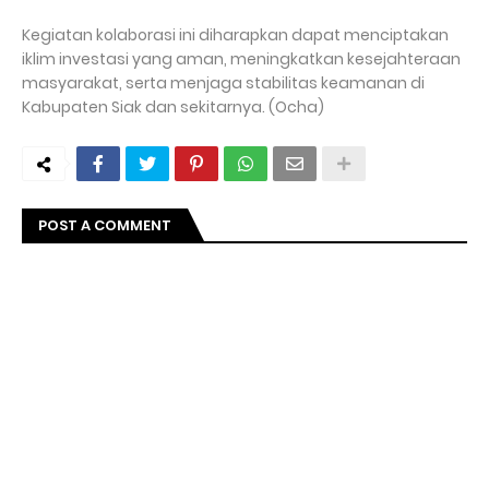
Kegiatan kolaborasi ini diharapkan dapat menciptakan
iklim investasi yang aman, meningkatkan kesejahteraan
masyarakat, serta menjaga stabilitas keamanan di
Kabupaten Siak dan sekitarnya. (Ocha)
POST A COMMENT