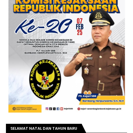
SELAMAT NATAL DAN TAHUN BARU