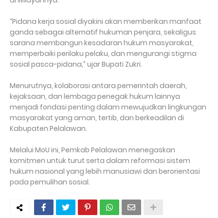
di wilayahnya.
“Pidana kerja sosial diyakini akan memberikan manfaat
ganda sebagai alternatif hukuman penjara, sekaligus
sarana membangun kesadaran hukum masyarakat,
memperbaiki perilaku pelaku, dan mengurangi stigma
sosial pasca-pidana,” ujar Bupati Zukri.
Menurutnya, kolaborasi antara pemerintah daerah,
kejaksaan, dan lembaga penegak hukum lainnya
menjadi fondasi penting dalam mewujudkan lingkungan
masyarakat yang aman, tertib, dan berkeadilan di
Kabupaten Pelalawan.
Melalui MoU ini, Pemkab Pelalawan menegaskan
komitmen untuk turut serta dalam reformasi sistem
hukum nasional yang lebih manusiawi dan berorientasi
pada pemulihan sosial.