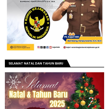
SELAMAT NATAL DAN TAHUN BARU