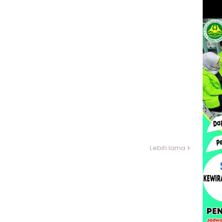
Lebih lama