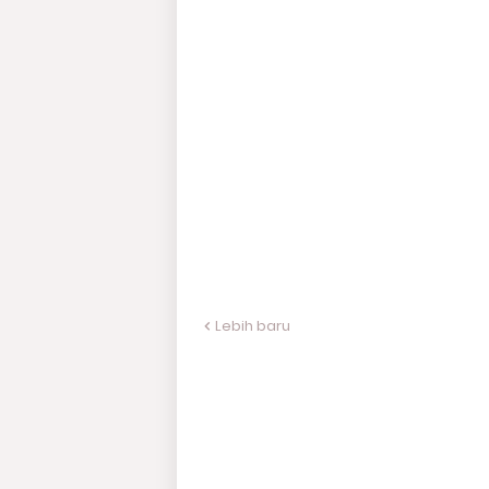
Lebih baru