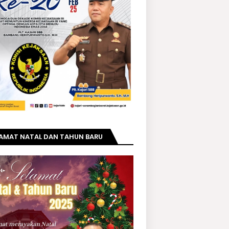
LAMAT NATAL DAN TAHUN BARU