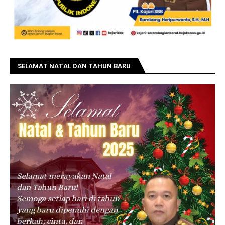
SELAMAT NATAL DAN TAHUN BARU