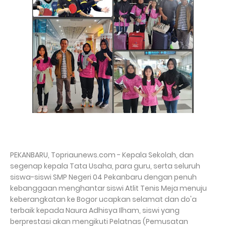
PEKANBARU, Topriaunews.com - Kepala Sekolah, dan
segenap kepala Tata Usaha, para guru, serta seluruh
siswa-siswi SMP Negeri 04 Pekanbaru dengan penuh
kebanggaan menghantar siswi Atlit Tenis Meja menuju
keberangkatan ke Bogor ucapkan selamat dan do'a
terbaik kepada Naura Adhisya Ilham, siswi yang
berprestasi akan mengikuti Pelatnas (Pemusatan