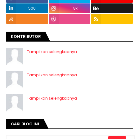
500
1.8k
KONTRIBUTOR
Tampilkan selengkapnya
Tampilkan selengkapnya
Tampilkan selengkapnya
CARI BLOG INI