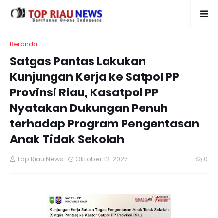
Beranda
Satgas Pantas Lakukan
Kunjungan Kerja ke Satpol PP
Provinsi Riau, Kasatpol PP
Nyatakan Dukungan Penuh
terhadap Program Pengentasan
Anak Tidak Sekolah
Top Riau News
Oktober 12, 2025
0