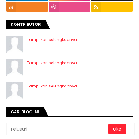
KONTRIBUTOR
Tampilkan selengkapnya
Tampilkan selengkapnya
Tampilkan selengkapnya
CARI BLOG INI