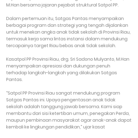
M.Han bersama jajaran pejabat struktural Satpol PP.
Dalam pertemuan itu, Satgas Pantas menyampaikan
berbagai program dan strategi yang tengah dijalankan
untuk menekan angka anak tidak sekolah di Provinsi Riau,
termasuk kerja sama lintas instansi dalam mendukung
tercapainya target Riau bebas anak tidak sekolah.
Kasatpol PP Provinsi Riau, drg. Sri Sadono Mulyanto, M.Han
menyampaikan apresiasi dan dukungan penuh
terhadap langkah-langkah yang dilakukan Satgas
Pantas.
“Satpol PP Provinsi Riau sangat mendukung program
Satgas Pantas ini. Upaya pengentasan anak tidak
sekolah adalah tanggung jawab bersama. Kami siap
membantu dari sisi ketertiban umum, penegakan Perda,
maupun pembinaan masyarakat agar anak-anak dapat
kembali ke lingkungan pendidikan,” ujar kasat