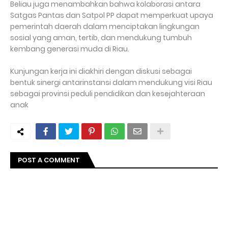
Beliau juga menambahkan bahwa kolaborasi antara
Satgas Pantas dan Satpol PP dapat memperkuat upaya
pemerintah daerah dalam menciptakan lingkungan
sosial yang aman, tertib, dan mendukung tumbuh
kembang generasi muda di Riau.
Kunjungan kerja ini diakhiri dengan diskusi sebagai
bentuk sinergi antarinstansi dalam mendukung visi Riau
sebagai provinsi peduli pendidikan dan kesejahteraan
anak
POST A COMMENT