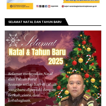
SELAMAT NATAL DAN TAHUN BARU