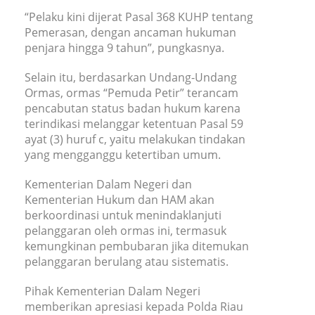
“Pelaku kini dijerat Pasal 368 KUHP tentang
Pemerasan, dengan ancaman hukuman
penjara hingga 9 tahun”, pungkasnya.
Selain itu, berdasarkan Undang-Undang
Ormas, ormas “Pemuda Petir” terancam
pencabutan status badan hukum karena
terindikasi melanggar ketentuan Pasal 59
ayat (3) huruf c, yaitu melakukan tindakan
yang mengganggu ketertiban umum.
Kementerian Dalam Negeri dan
Kementerian Hukum dan HAM akan
berkoordinasi untuk menindaklanjuti
pelanggaran oleh ormas ini, termasuk
kemungkinan pembubaran jika ditemukan
pelanggaran berulang atau sistematis.
Pihak Kementerian Dalam Negeri
memberikan apresiasi kepada Polda Riau