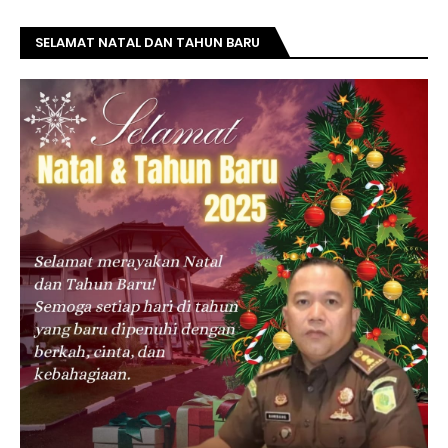
SELAMAT NATAL DAN TAHUN BARU