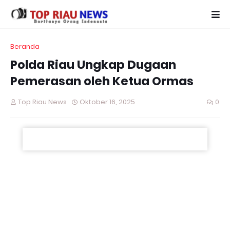
Beranda
Polda Riau Ungkap Dugaan
Pemerasan oleh Ketua Ormas
Top Riau News
Oktober 16, 2025
0