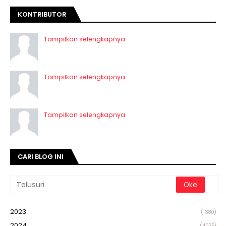
KONTRIBUTOR
Tampilkan selengkapnya
Tampilkan selengkapnya
Tampilkan selengkapnya
CARI BLOG INI
2023
(1380)
2024
(4075)