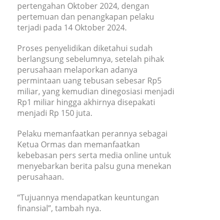
pertengahan Oktober 2024, dengan
pertemuan dan penangkapan pelaku
terjadi pada 14 Oktober 2024.
Proses penyelidikan diketahui sudah
berlangsung sebelumnya, setelah pihak
perusahaan melaporkan adanya
permintaan uang tebusan sebesar Rp5
miliar, yang kemudian dinegosiasi menjadi
Rp1 miliar hingga akhirnya disepakati
menjadi Rp 150 juta.
Pelaku memanfaatkan perannya sebagai
Ketua Ormas dan memanfaatkan
kebebasan pers serta media online untuk
menyebarkan berita palsu guna menekan
perusahaan.
“Tujuannya mendapatkan keuntungan
finansial”, tambah nya.