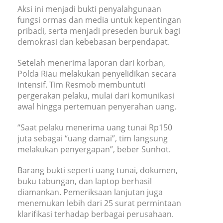
Aksi ini menjadi bukti penyalahgunaan
fungsi ormas dan media untuk kepentingan
pribadi, serta menjadi preseden buruk bagi
demokrasi dan kebebasan berpendapat.
Setelah menerima laporan dari korban,
Polda Riau melakukan penyelidikan secara
intensif. Tim Resmob membuntuti
pergerakan pelaku, mulai dari komunikasi
awal hingga pertemuan penyerahan uang.
“Saat pelaku menerima uang tunai Rp150
juta sebagai “uang damai”, tim langsung
melakukan penyergapan”, beber Sunhot.
Barang bukti seperti uang tunai, dokumen,
buku tabungan, dan laptop berhasil
diamankan. Pemeriksaan lanjutan juga
menemukan lebih dari 25 surat permintaan
klarifikasi terhadap berbagai perusahaan.