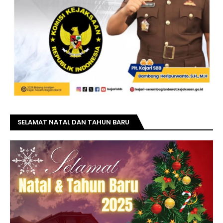
SELAMAT NATAL DAN TAHUN BARU