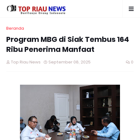
Beranda
Program MBG di Siak Tembus 164
Ribu Penerima Manfaat
Top Riau News
September 08, 2025
0