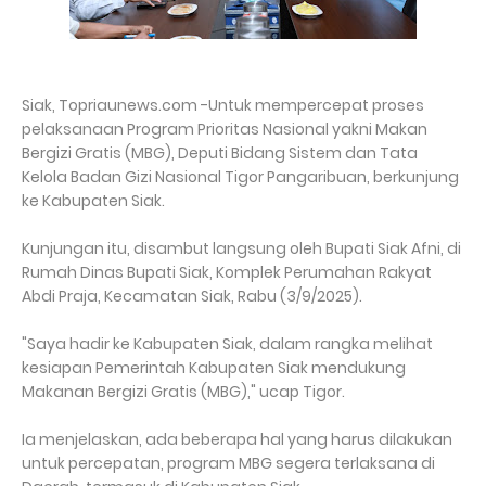
Siak, Topriaunews.com -Untuk mempercepat proses
pelaksanaan Program Prioritas Nasional yakni Makan
Bergizi Gratis (MBG), Deputi Bidang Sistem dan Tata
Kelola Badan Gizi Nasional Tigor Pangaribuan, berkunjung
ke Kabupaten Siak.
Kunjungan itu, disambut langsung oleh Bupati Siak Afni, di
Rumah Dinas Bupati Siak, Komplek Perumahan Rakyat
Abdi Praja, Kecamatan Siak, Rabu (3/9/2025).
"Saya hadir ke Kabupaten Siak, dalam rangka melihat
kesiapan Pemerintah Kabupaten Siak mendukung
Makanan Bergizi Gratis (MBG)," ucap Tigor.
Ia menjelaskan, ada beberapa hal yang harus dilakukan
untuk percepatan, program MBG segera terlaksana di