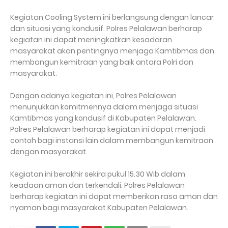
Kegiatan Cooling System ini berlangsung dengan lancar
dan situasi yang kondusif. Polres Pelalawan berharap
kegiatan ini dapat meningkatkan kesadaran
masyarakat akan pentingnya menjaga Kamtibmas dan
membangun kemitraan yang baik antara Polri dan
masyarakat.
Dengan adanya kegiatan ini, Polres Pelalawan
menunjukkan komitmennya dalam menjaga situasi
Kamtibmas yang kondusif di Kabupaten Pelalawan.
Polres Pelalawan berharap kegiatan ini dapat menjadi
contoh bagi instansi lain dalam membangun kemitraan
dengan masyarakat.
Kegiatan ini berakhir sekira pukul 15.30 Wib dalam
keadaan aman dan terkendali. Polres Pelalawan
berharap kegiatan ini dapat memberikan rasa aman dan
nyaman bagi masyarakat Kabupaten Pelalawan.