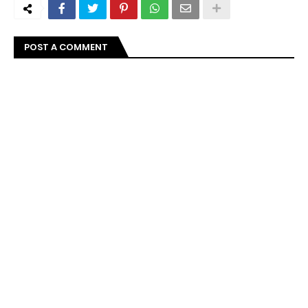
POST A COMMENT