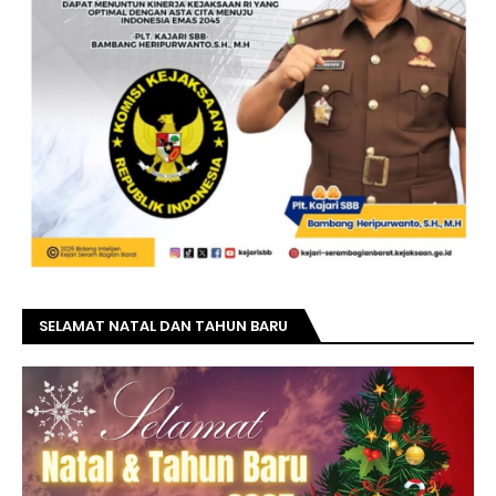
SELAMAT NATAL DAN TAHUN BARU