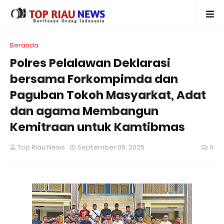
Beranda
Polres Pelalawan Deklarasi
bersama Forkompimda dan
Paguban Tokoh Masyarkat, Adat
dan agama Membangun
Kemitraan untuk Kamtibmas
Top Riau News
September 05, 2025
0