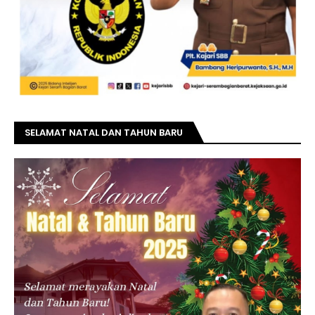
SELAMAT NATAL DAN TAHUN BARU