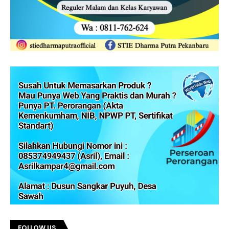
FOLLOW US