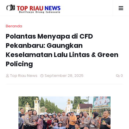
Beranda
Polantas Menyapa di CFD
Pekanbaru: Gaungkan
Keselamatan Lalu Lintas & Green
Policing
Top Riau News
September 28, 2025
0