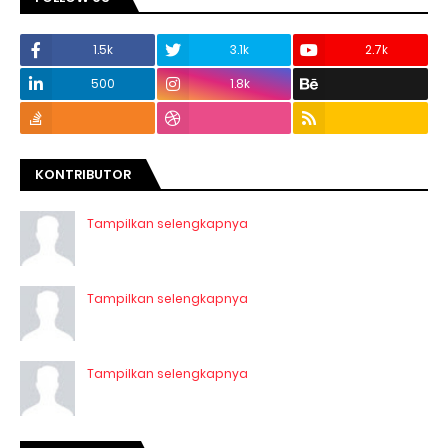
1.5k
3.1k
2.7k
500
1.8k
KONTRIBUTOR
Tampilkan selengkapnya
Tampilkan selengkapnya
Tampilkan selengkapnya