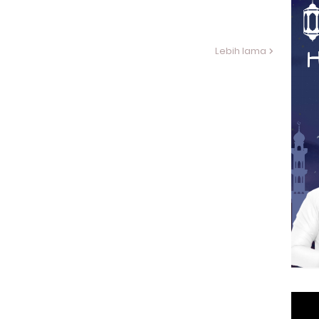
Lebih lama