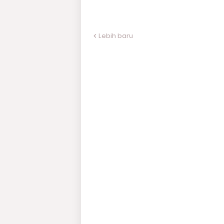
Lebih baru