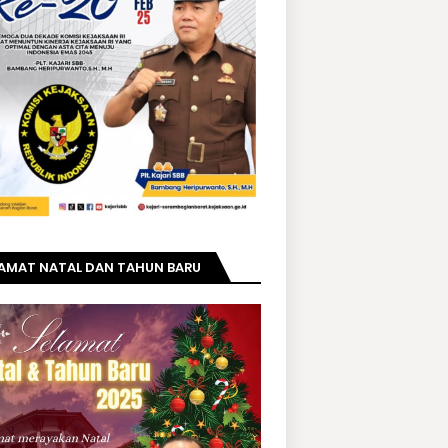
LAMAT NATAL DAN TAHUN BARU