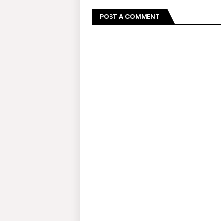
POST A COMMENT