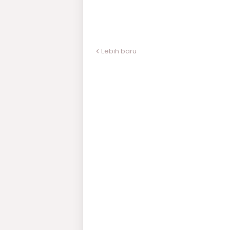
Lebih baru