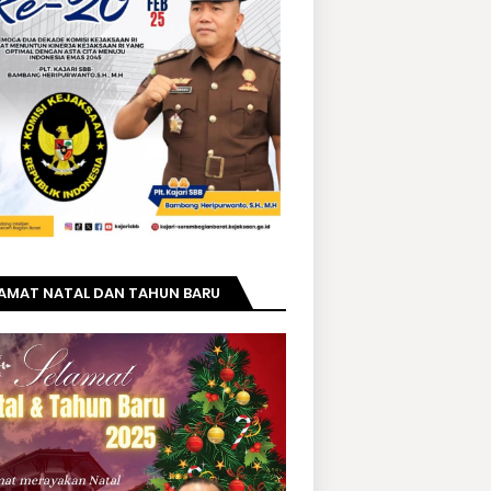
LAMAT NATAL DAN TAHUN BARU