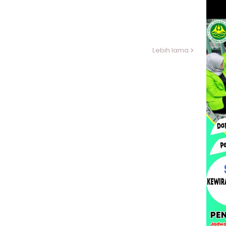
Lebih lama