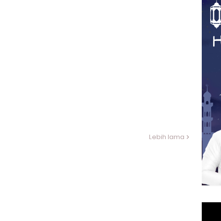
Lebih lama