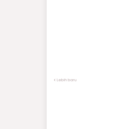
Lebih baru