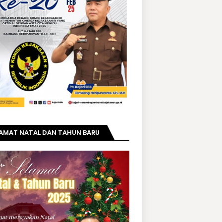
LAMAT NATAL DAN TAHUN BARU