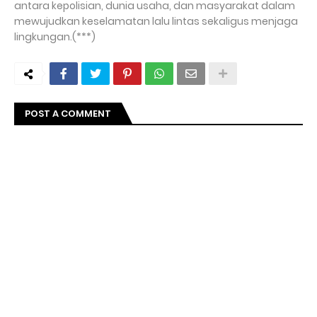
antara kepolisian, dunia usaha, dan masyarakat dalam
mewujudkan keselamatan lalu lintas sekaligus menjaga
lingkungan.(***)
POST A COMMENT