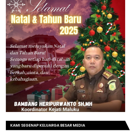
KAMI SEGENAP KELUARGA BESAR MEDIA