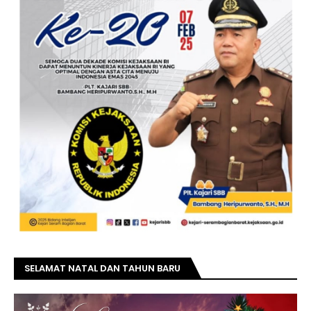
SELAMAT NATAL DAN TAHUN BARU