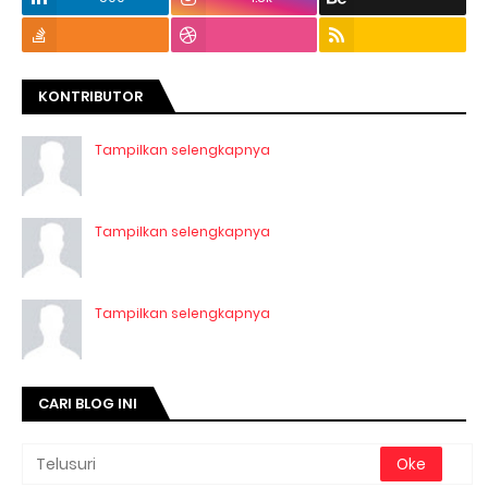
KONTRIBUTOR
Tampilkan selengkapnya
Tampilkan selengkapnya
Tampilkan selengkapnya
CARI BLOG INI