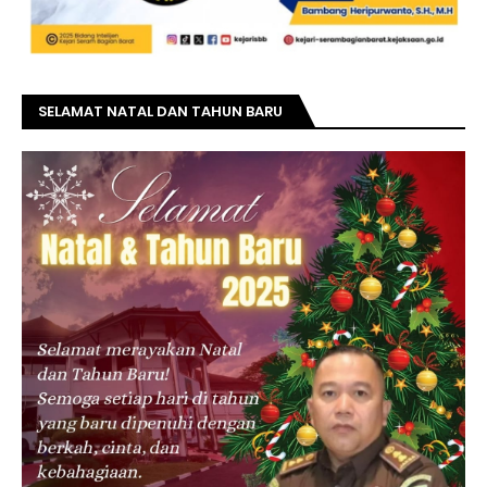
SELAMAT NATAL DAN TAHUN BARU