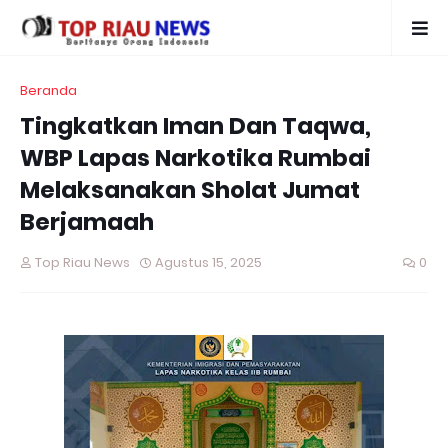
Beranda
Tingkatkan Iman Dan Taqwa,
WBP Lapas Narkotika Rumbai
Melaksanakan Sholat Jumat
Berjamaah
Top Riau News
Agustus 15, 2025
0