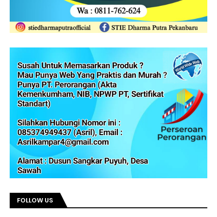
FOLLOW US