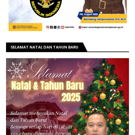
SELAMAT NATAL DAN TAHUN BARU