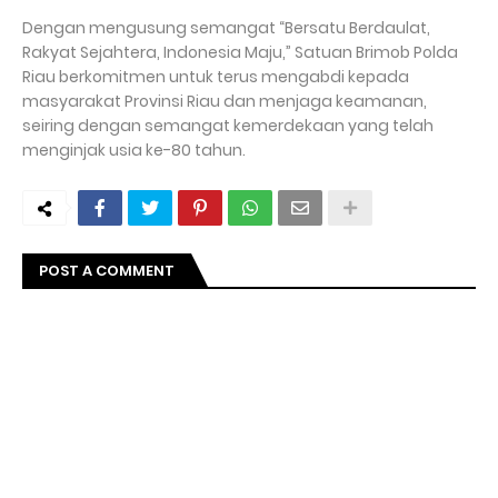
Dengan mengusung semangat “Bersatu Berdaulat,
Rakyat Sejahtera, Indonesia Maju,” Satuan Brimob Polda
Riau berkomitmen untuk terus mengabdi kepada
masyarakat Provinsi Riau dan menjaga keamanan,
seiring dengan semangat kemerdekaan yang telah
menginjak usia ke-80 tahun.
POST A COMMENT