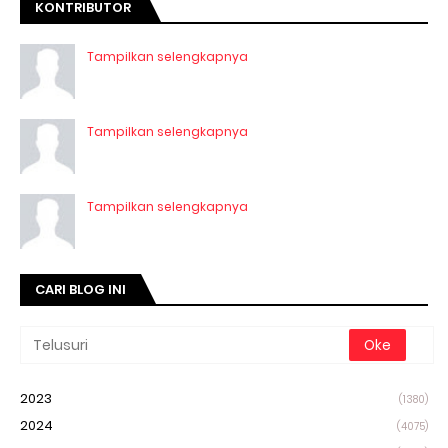
KONTRIBUTOR
Tampilkan selengkapnya
Tampilkan selengkapnya
Tampilkan selengkapnya
CARI BLOG INI
2023
(1380)
2024
(4075)