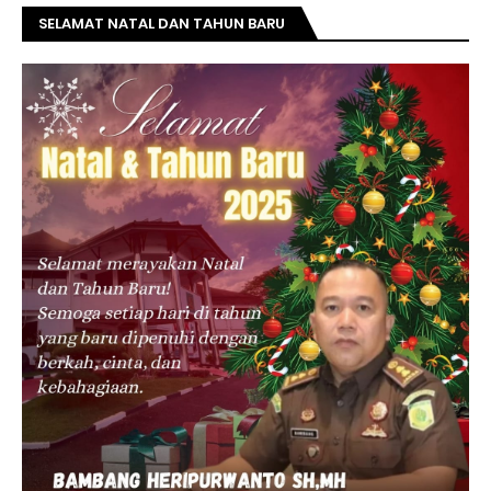
SELAMAT NATAL DAN TAHUN BARU