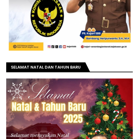
SELAMAT NATAL DAN TAHUN BARU