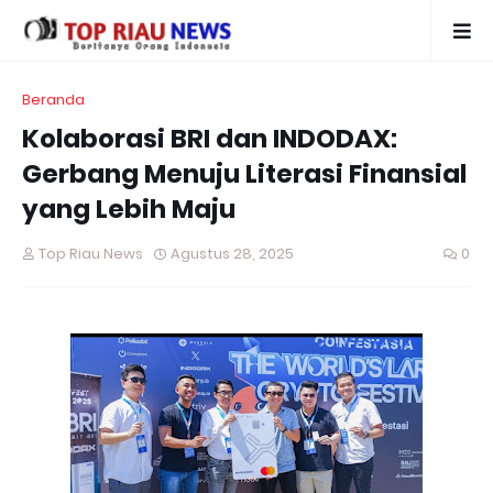
Beranda
Kolaborasi BRI dan INDODAX:
Gerbang Menuju Literasi Finansial
yang Lebih Maju
Top Riau News
Agustus 28, 2025
0