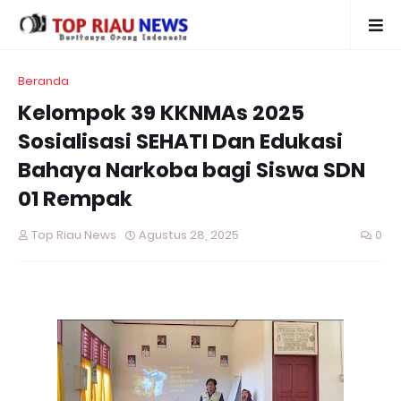
Beranda
Kelompok 39 KKNMAs 2025
Sosialisasi SEHATI Dan Edukasi
Bahaya Narkoba bagi Siswa SDN
01 Rempak
Top Riau News
Agustus 28, 2025
0