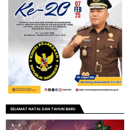
SELAMAT NATAL DAN TAHUN BARU