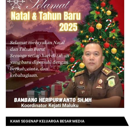
KAMI SEGENAP KELUARGA BESAR MEDIA