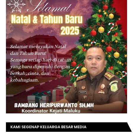
KAMI SEGENAP KELUARGA BESAR MEDIA