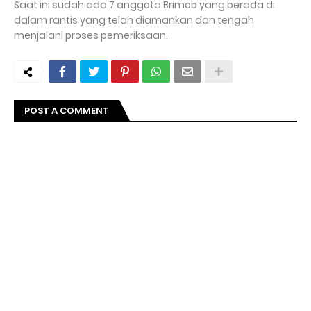
Saat ini sudah ada 7 anggota Brimob yang berada di
dalam rantis yang telah diamankan dan tengah
menjalani proses pemeriksaan.
POST A COMMENT