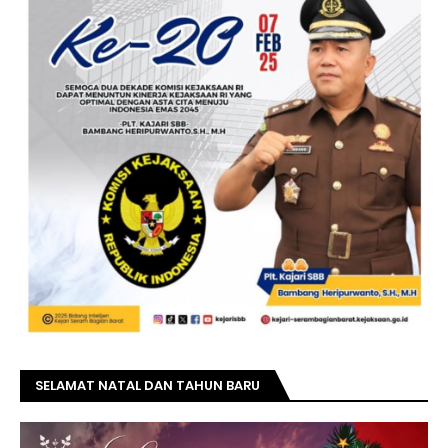
SELAMAT NATAL DAN TAHUN BARU