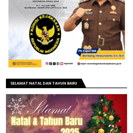
SELAMAT NATAL DAN TAHUN BARU