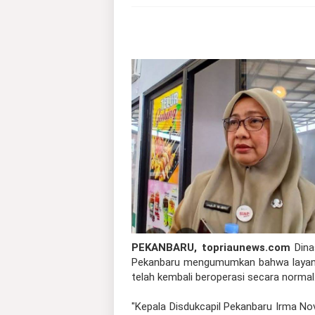
PEKANBARU, topriaunews.com
Dina
Pekanbaru mengumumkan bahwa layanan
telah kembali beroperasi secara normal
"Kepala Disdukcapil Pekanbaru Irma No