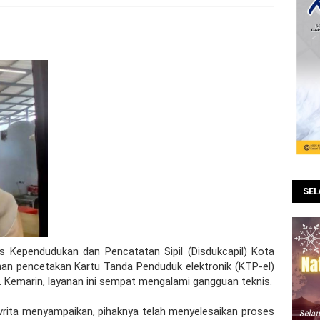
SE
s Kependudukan dan Pencatatan Sipil (Disdukcapil) Kota
 pencetakan Kartu Tanda Penduduk elektronik (KTP-el)
. Kemarin, layanan ini sempat mengalami gangguan teknis.
vrita menyampaikan, pihaknya telah menyelesaikan proses