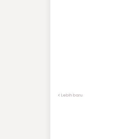
Lebih baru