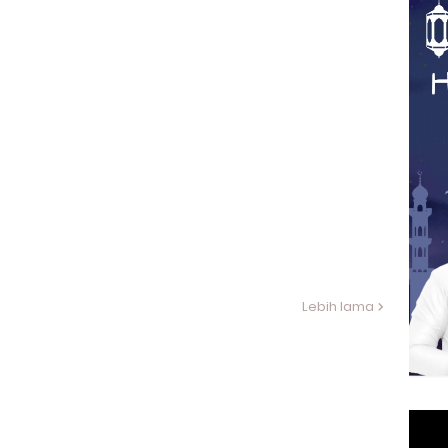
Lebih lama