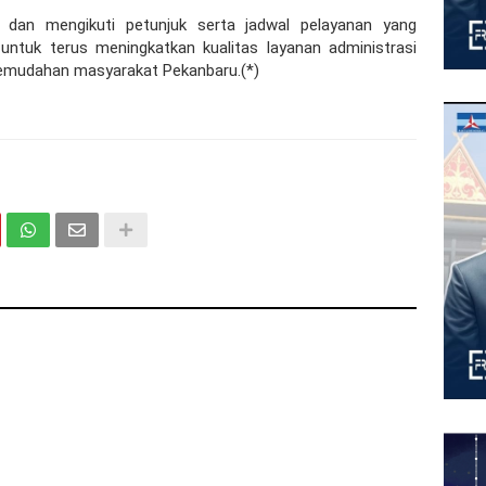
 dan mengikuti petunjuk serta jadwal pelayanan yang
ntuk terus meningkatkan kualitas layanan administrasi
emudahan masyarakat Pekanbaru.(*)