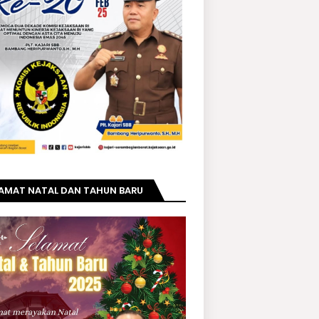
LAMAT NATAL DAN TAHUN BARU