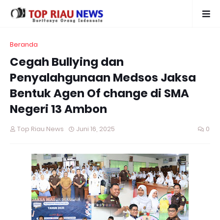
Beranda
Cegah Bullying dan
Penyalahgunaan Medsos Jaksa
Bentuk Agen Of change di SMA
Negeri 13 Ambon
Top Riau News
Juni 16, 2025
0