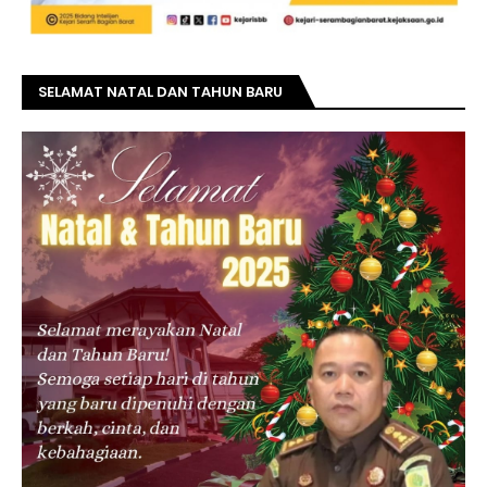
SELAMAT NATAL DAN TAHUN BARU