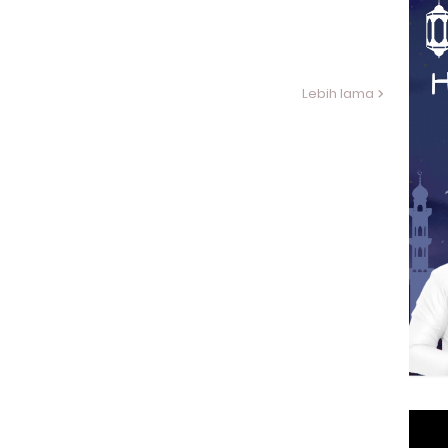
Lebih lama