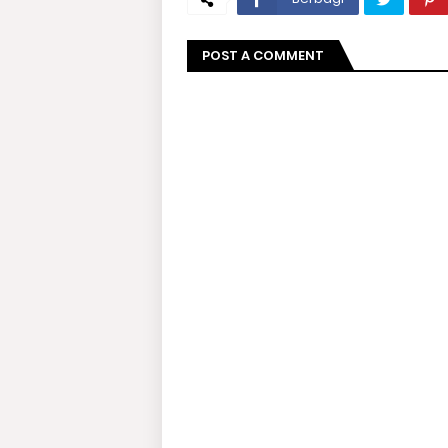
POST A COMMENT