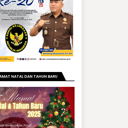
LAMAT NATAL DAN TAHUN BARU