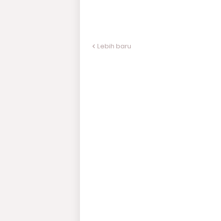
Lebih baru