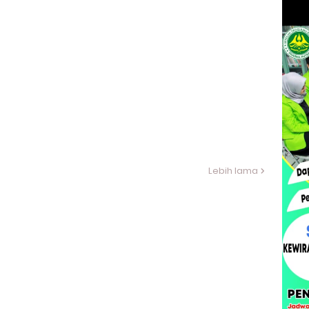
Lebih lama