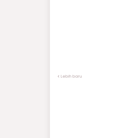
Lebih baru