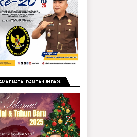
LAMAT NATAL DAN TAHUN BARU