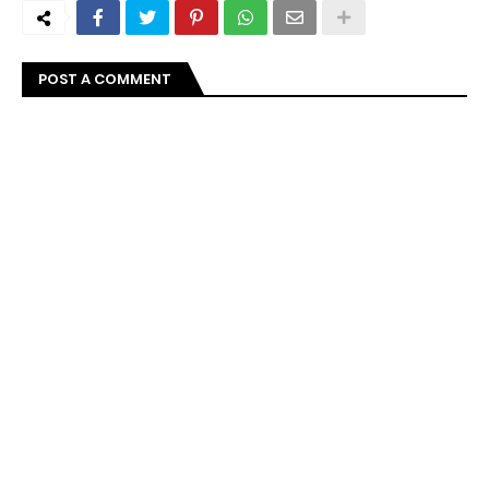
POST A COMMENT