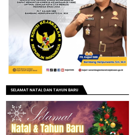
SELAMAT NATAL DAN TAHUN BARU