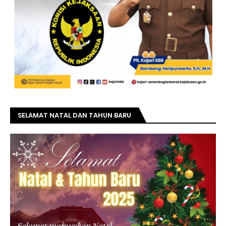
SELAMAT NATAL DAN TAHUN BARU