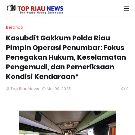
Beranda
Kasubdit Gakkum Polda Riau
Pimpin Operasi Penumbar: Fokus
Penegakan Hukum, Keselamatan
Pengemudi, dan Pemeriksaan
Kondisi Kendaraan*
Top Riau News
Mei 09, 2025
0