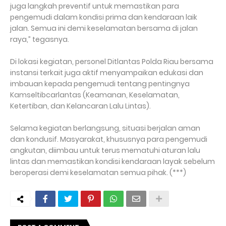
juga langkah preventif untuk memastikan para
pengemudi dalam kondisi prima dan kendaraan laik
jalan. Semua ini demi keselamatan bersama di jalan
raya,” tegasnya.
Di lokasi kegiatan, personel Ditlantas Polda Riau bersama
instansi terkait juga aktif menyampaikan edukasi dan
imbauan kepada pengemudi tentang pentingnya
Kamseltibcarlantas (Keamanan, Keselamatan,
Ketertiban, dan Kelancaran Lalu Lintas).
Selama kegiatan berlangsung, situasi berjalan aman
dan kondusif. Masyarakat, khususnya para pengemudi
angkutan, diimbau untuk terus mematuhi aturan lalu
lintas dan memastikan kondisi kendaraan layak sebelum
beroperasi demi keselamatan semua pihak. (***)